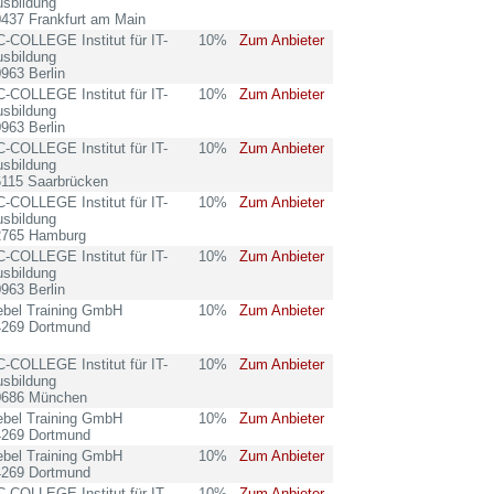
sbildung
437 Frankfurt am Main
-COLLEGE Institut für IT-
10%
Zum Anbieter
sbildung
963 Berlin
-COLLEGE Institut für IT-
10%
Zum Anbieter
sbildung
963 Berlin
-COLLEGE Institut für IT-
10%
Zum Anbieter
sbildung
6115 Saarbrücken
-COLLEGE Institut für IT-
10%
Zum Anbieter
sbildung
2765 Hamburg
-COLLEGE Institut für IT-
10%
Zum Anbieter
sbildung
963 Berlin
ebel Training GmbH
10%
Zum Anbieter
4269 Dortmund
-COLLEGE Institut für IT-
10%
Zum Anbieter
sbildung
0686 München
ebel Training GmbH
10%
Zum Anbieter
4269 Dortmund
ebel Training GmbH
10%
Zum Anbieter
4269 Dortmund
-COLLEGE Institut für IT-
10%
Zum Anbieter