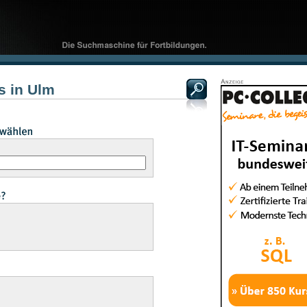
s in Ulm