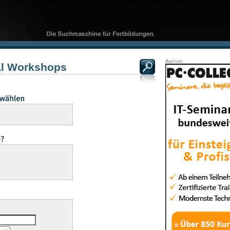
al Workshops