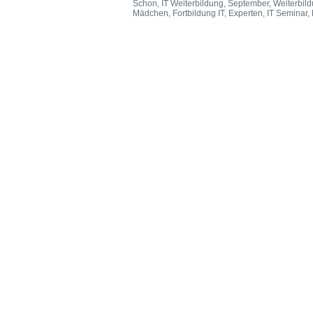
Schon, IT Weiterbildung, September, Weiterbildu
Mädchen, Fortbildung IT, Experten, IT Seminar,