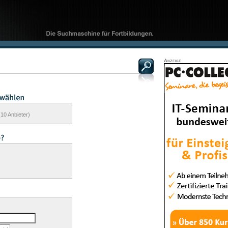
(10 Anbieter)