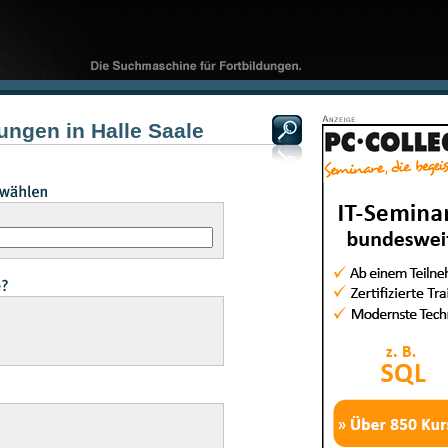
ungen in Halle Saale