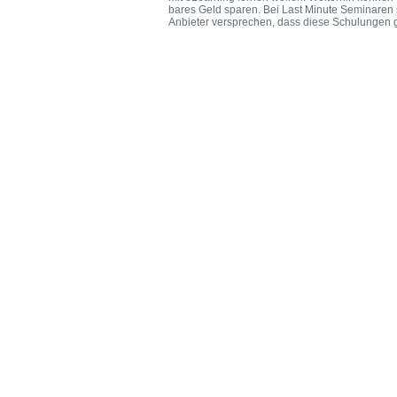
bares Geld sparen. Bei Last Minute Seminaren 
Anbieter versprechen, dass diese Schulungen ga