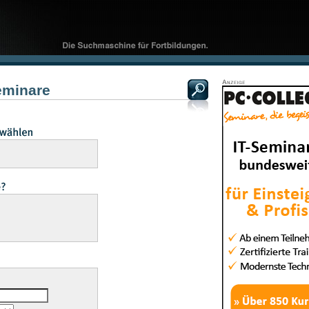
minare