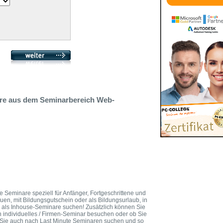
are aus dem Seminarbereich Web-
e Seminare speziell für Anfänger, Fortgeschrittene und
rauen, mit Bildungsgutschein oder als Bildungsurlaub, in
 als Inhouse-Seminare suchen! Zusätzlich können Sie
n individuelles / Firmen-Seminar besuchen oder ob Sie
n Sie auch nach Last Minute Seminaren suchen und so