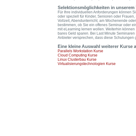
Selektionsmöglichkeiten in unserem 
Für Ihre individuellen Anforderungen können Sie
oder speziell für Kinder, Senioren oder Frauen,
Vollzeit, Abendunterricht, am Wochenende oder
bestimmen, ob Sie ein offenes Seminar oder ei
mit eLearning lernen wollen. Weiterhin könne
bares Geld sparen. Bei Last Minute Seminaren 
Anbieter versprechen, dass diese Schulungen ga
Eine kleine Auswahl weiterer Kurse 
Parallels Workstation Kurse
Cloud Computing Kurse
Linux Clusterbau Kurse
Virtualisierungstechnologien Kurse