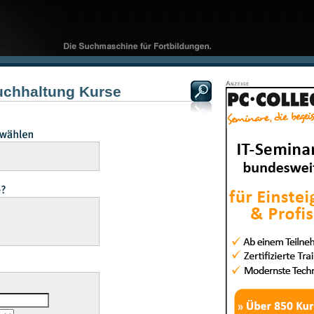
uchhaltung Kurse