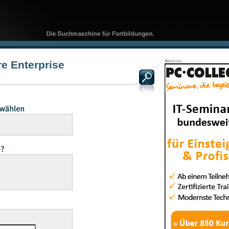
e Enterprise