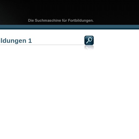
ildungen 1