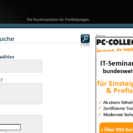
Suche