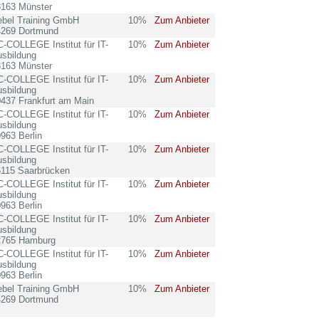
8163 Münster
ebel Training GmbH
10%
Zum Anbieter
4269 Dortmund
-COLLEGE Institut für IT-
10%
Zum Anbieter
sbildung
8163 Münster
-COLLEGE Institut für IT-
10%
Zum Anbieter
sbildung
437 Frankfurt am Main
-COLLEGE Institut für IT-
10%
Zum Anbieter
sbildung
963 Berlin
-COLLEGE Institut für IT-
10%
Zum Anbieter
sbildung
6115 Saarbrücken
-COLLEGE Institut für IT-
10%
Zum Anbieter
sbildung
963 Berlin
-COLLEGE Institut für IT-
10%
Zum Anbieter
sbildung
2765 Hamburg
-COLLEGE Institut für IT-
10%
Zum Anbieter
sbildung
963 Berlin
ebel Training GmbH
10%
Zum Anbieter
4269 Dortmund