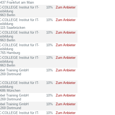
437 Frankfurt am Main
-COLLEGE Institut für IT-
10%
Zum Anbieter
sbildung
963 Berlin
-COLLEGE Institut für IT-
10%
Zum Anbieter
sbildung
6115 Saarbrücken
-COLLEGE Institut für IT-
10%
Zum Anbieter
sbildung
963 Berlin
-COLLEGE Institut für IT-
10%
Zum Anbieter
sbildung
2765 Hamburg
-COLLEGE Institut für IT-
10%
Zum Anbieter
sbildung
963 Berlin
ebel Training GmbH
10%
Zum Anbieter
4269 Dortmund
-COLLEGE Institut für IT-
10%
Zum Anbieter
sbildung
0686 München
ebel Training GmbH
10%
Zum Anbieter
4269 Dortmund
ebel Training GmbH
10%
Zum Anbieter
4269 Dortmund
-COLLEGE Institut für IT-
10%
Zum Anbieter