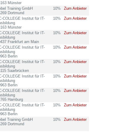
8163 Münster
ebel Training GmbH
10%
Zum Anbieter
4269 Dortmund
-COLLEGE Institut für IT-
10%
Zum Anbieter
sbildung
8163 Münster
-COLLEGE Institut für IT-
10%
Zum Anbieter
sbildung
437 Frankfurt am Main
-COLLEGE Institut für IT-
10%
Zum Anbieter
sbildung
963 Berlin
-COLLEGE Institut für IT-
10%
Zum Anbieter
sbildung
6115 Saarbrücken
-COLLEGE Institut für IT-
10%
Zum Anbieter
sbildung
963 Berlin
-COLLEGE Institut für IT-
10%
Zum Anbieter
sbildung
2765 Hamburg
-COLLEGE Institut für IT-
10%
Zum Anbieter
sbildung
963 Berlin
ebel Training GmbH
10%
Zum Anbieter
4269 Dortmund