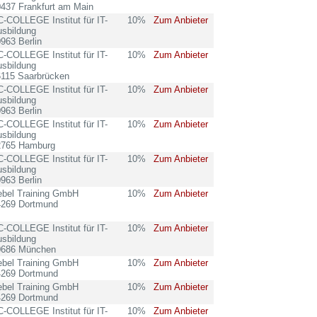
437 Frankfurt am Main
-COLLEGE Institut für IT-
10%
Zum Anbieter
sbildung
963 Berlin
-COLLEGE Institut für IT-
10%
Zum Anbieter
sbildung
6115 Saarbrücken
-COLLEGE Institut für IT-
10%
Zum Anbieter
sbildung
963 Berlin
-COLLEGE Institut für IT-
10%
Zum Anbieter
sbildung
2765 Hamburg
-COLLEGE Institut für IT-
10%
Zum Anbieter
sbildung
963 Berlin
ebel Training GmbH
10%
Zum Anbieter
4269 Dortmund
-COLLEGE Institut für IT-
10%
Zum Anbieter
sbildung
0686 München
ebel Training GmbH
10%
Zum Anbieter
4269 Dortmund
ebel Training GmbH
10%
Zum Anbieter
4269 Dortmund
-COLLEGE Institut für IT-
10%
Zum Anbieter