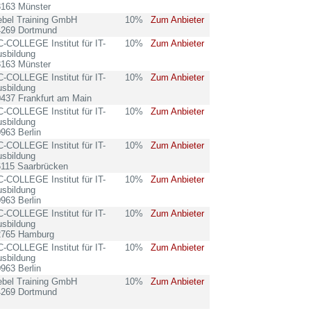
8163 Münster
ebel Training GmbH
10%
Zum Anbieter
4269 Dortmund
-COLLEGE Institut für IT-
10%
Zum Anbieter
sbildung
8163 Münster
-COLLEGE Institut für IT-
10%
Zum Anbieter
sbildung
437 Frankfurt am Main
-COLLEGE Institut für IT-
10%
Zum Anbieter
sbildung
963 Berlin
-COLLEGE Institut für IT-
10%
Zum Anbieter
sbildung
6115 Saarbrücken
-COLLEGE Institut für IT-
10%
Zum Anbieter
sbildung
963 Berlin
-COLLEGE Institut für IT-
10%
Zum Anbieter
sbildung
2765 Hamburg
-COLLEGE Institut für IT-
10%
Zum Anbieter
sbildung
963 Berlin
ebel Training GmbH
10%
Zum Anbieter
4269 Dortmund